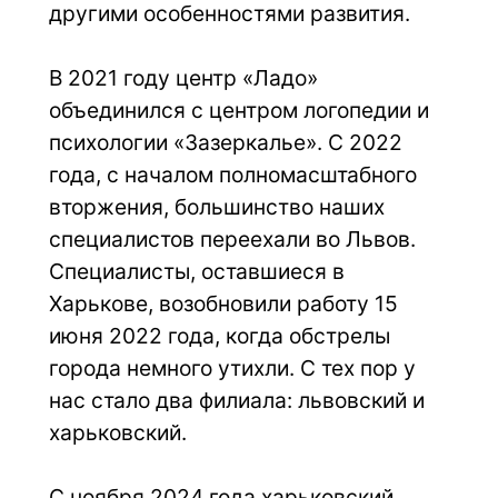
другими особенностями развития.
В 2021 году центр «Ладо» 
объединился с центром логопедии и 
психологии «Зазеркалье». С 2022 
года, с началом полномасштабного 
вторжения, большинство наших 
специалистов переехали во Львов. 
Специалисты, оставшиеся в 
Харькове, возобновили работу 15 
июня 2022 года, когда обстрелы 
города немного утихли. С тех пор у 
нас стало два филиала: львовский и 
харьковский.
С ноября 2024 года харьковский 