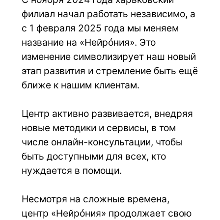
филиал начал работать независимо, а 
с 1 февраля 2025 года мы меняем 
название на «Нейрóния». Это 
изменение символизирует наш новый 
этап развития и стремление быть ещё 
ближе к нашим клиентам.
Центр активно развивается, внедряя 
новые методики и сервисы, в том 
числе онлайн-консультации, чтобы 
быть доступными для всех, кто 
нуждается в помощи.
Несмотря на сложные времена, 
центр «Нейрóния» продолжает свою 