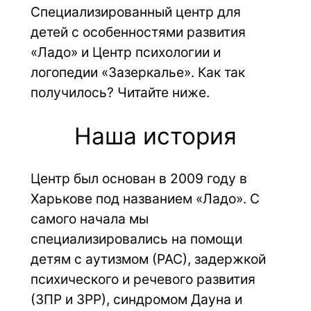
Специализированный центр для 
детей с особенностями развития 
«Ладо» и Центр психологии и 
логопедии «Зазеркалье». Как так 
получилось? Читайте ниже.
Наша история
Центр был основан в 2009 году в 
Харькове под названием «Ладо». С 
самого начала мы 
специализировались на помощи 
детям с аутизмом (РАС), задержкой 
психического и речевого развития 
(ЗПР и ЗРР), синдромом Дауна и 