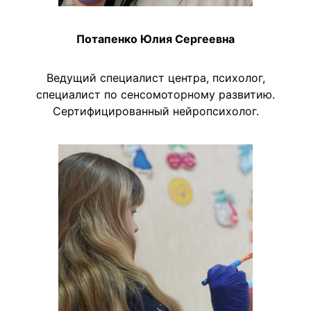
Потапенко Юлия Сергеевна
Ведущий специалист центра, психолог,
специалист по сенсомоторному развитию.
Сертифицированный нейропсихолог.