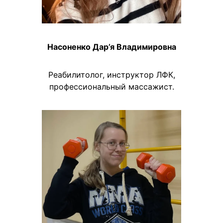
Насоненко Дар’я Владимировна
Реабилитолог, инструктор ЛФК,
профессиональный массажист.