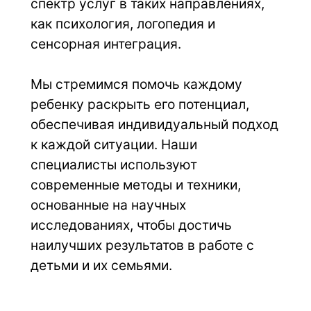
спектр услуг в таких направлениях, 
как психология, логопедия и 
сенсорная интеграция.
Мы стремимся помочь каждому 
ребенку раскрыть его потенциал, 
обеспечивая индивидуальный подход 
к каждой ситуации. Наши 
специалисты используют 
современные методы и техники, 
основанные на научных 
исследованиях, чтобы достичь 
наилучших результатов в работе с 
детьми и их семьями.