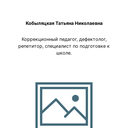
Кобыляцкая Татьяна Николаевна
Коррекционный педагог, дефектолог,
репетитор, специалист по подготовке к
школе.