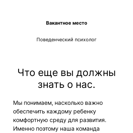
Вакантное место
Поведенческий психолог
Что еще вы должны
знать о нас.
Мы понимаем, насколько важно 
обеспечить каждому ребенку 
комфортную среду для развития. 
Именно поэтому наша команда 