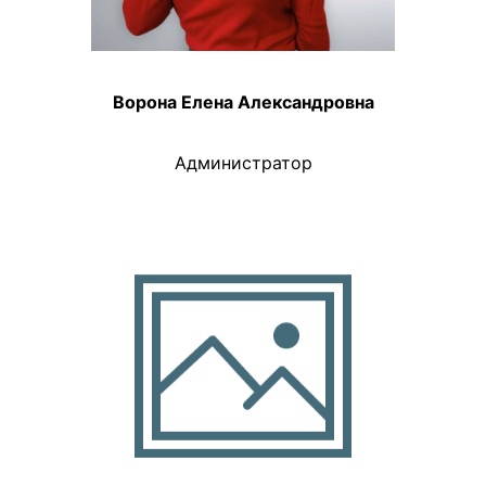
Ворона Елена Александровна
Администратор