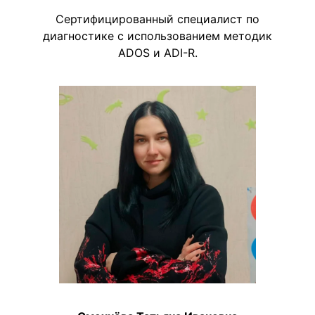
Сертифицированный специалист по
диагностике с использованием методик
ADOS и ADI-R.