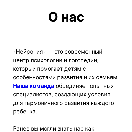
О нас
«Нейрóния» — это современный 
центр психологии и логопедии, 
который помогает детям с 
особенностями развития и их семьям. 
Наша команда
 объединяет опытных 
специалистов, создающих условия 
для гармоничного развития каждого 
ребенка.
Ранее вы могли знать нас как 