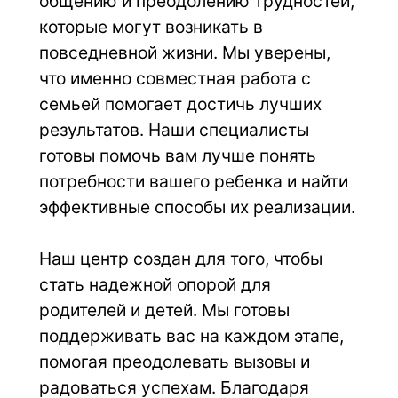
общению и преодолению трудностей, 
которые могут возникать в 
повседневной жизни. Мы уверены, 
что именно совместная работа с 
семьей помогает достичь лучших 
результатов. Наши специалисты 
готовы помочь вам лучше понять 
потребности вашего ребенка и найти 
эффективные способы их реализации.
Наш центр создан для того, чтобы 
стать надежной опорой для 
родителей и детей. Мы готовы 
поддерживать вас на каждом этапе, 
помогая преодолевать вызовы и 
радоваться успехам. Благодаря 