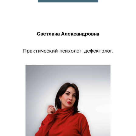
Светлана Александровна
Практический психолог, дефектолог.