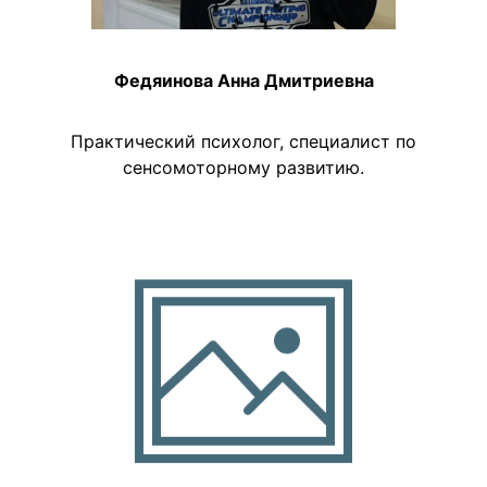
Федяинова Анна Дмитриевна
Практический психолог, специалист по
сенсомоторному развитию.