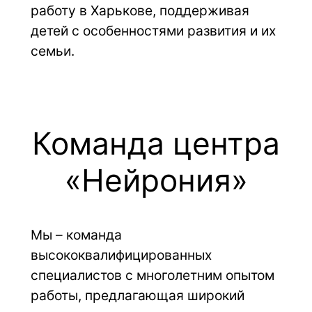
работу в Харькове, поддерживая 
детей с особенностями развития и их 
семьи.
Команда центра
«Нейрония»
Мы – команда 
высококвалифицированных 
специалистов с многолетним опытом 
работы, предлагающая широкий 