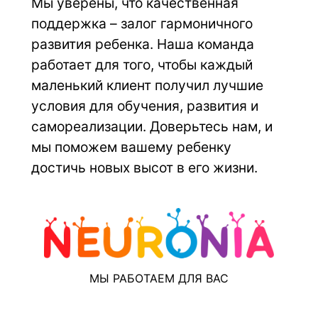
Мы уверены, что качественная 
поддержка – залог гармоничного 
развития ребенка. Наша команда 
работает для того, чтобы каждый 
маленький клиент получил лучшие 
условия для обучения, развития и 
самореализации. Доверьтесь нам, и 
мы поможем вашему ребенку 
достичь новых высот в его жизни.
МЫ РАБОТАЕМ ДЛЯ ВАС