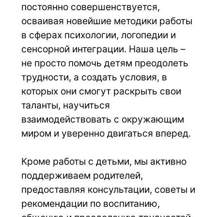
постоянно совершенствуется, 
осваивая новейшие методики работы 
в сферах психологии, логопедии и 
сенсорной интеграции. Наша цель – 
не просто помочь детям преодолеть 
трудности, а создать условия, в 
которых они смогут раскрыть свои 
таланты, научиться 
взаимодействовать с окружающим 
миром и уверенно двигаться вперед.
Кроме работы с детьми, мы активно 
поддерживаем родителей, 
предоставляя консультации, советы и 
рекомендации по воспитанию, 