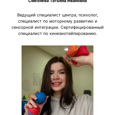
Смехнёва Татьяна Ивановна
Ведущий специалист центра, психолог,
специалист по моторному развитию и
сенсорной интеграции. Сертифицированный
специалист по кинезиотейпированию.