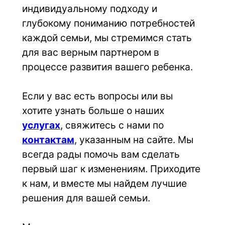
индивидуальному подходу и 
глубокому пониманию потребностей 
каждой семьи, мы стремимся стать 
для вас верным партнером в 
процессе развития вашего ребенка.
Если у вас есть вопросы или вы 
хотите узнать больше о наших 
услугах
, свяжитесь с нами по 
контактам
, указанным на сайте. Мы 
всегда рады помочь вам сделать 
первый шаг к изменениям. Приходите 
к нам, и вместе мы найдем лучшие 
решения для вашей семьи.