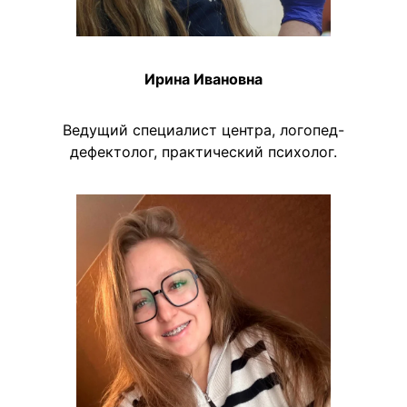
Ирина Ивановна
Ведущий специалист центра, логопед-
дефектолог, практический психолог.