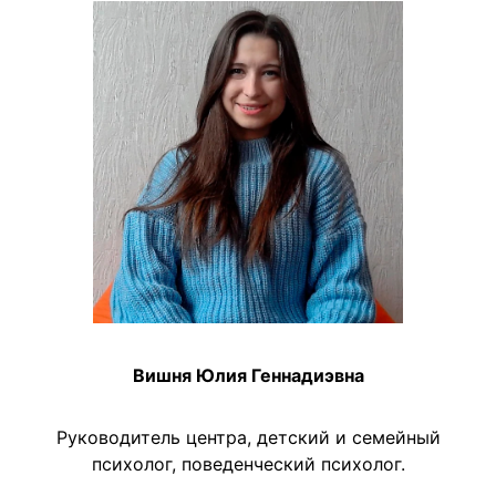
Вишня Юлия Геннадиэвна
Руководитель центра, детский и семейный
психолог, поведенческий психолог.