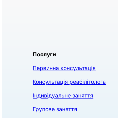
Послуги
Первинна консультація
Консультація реабілітолога
Індивідуальне заняття
Групове заняття